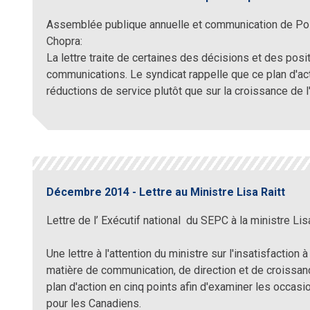
Assemblée publique annuelle et communication de Post
Chopra:
La lettre traite de certaines des décisions et des posi
communications. Le syndicat rappelle que ce plan d'act
réductions de service plutôt que sur la croissance de l
Décembre 2014 - Lettre au Ministre Lisa Raitt
Lettre de l’ Exécutif national du SEPC à la ministre Lis
Une lettre à l'attention du ministre sur l'insatisfactio
matière de communication, de direction et de croissa
plan d'action en cinq points afin d'examiner les occasio
pour les Canadiens.