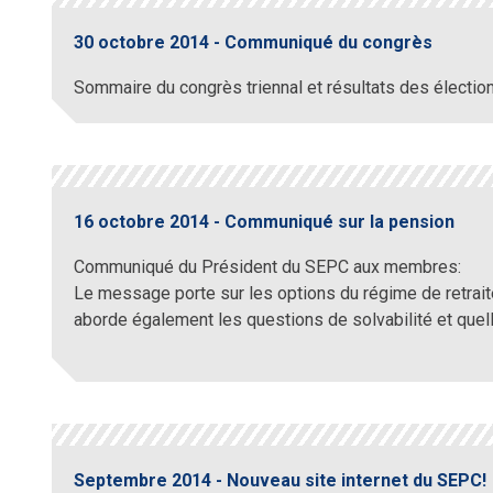
30 octobre 2014 - Communiqué du congrès
Sommaire du congrès triennal et résultats des électio
16 octobre 2014 - Communiqué sur la pension
Communiqué du Président du SEPC aux membres:
Le message porte sur les options du régime de retraite
aborde également les questions de solvabilité et quell
Septembre 2014 - Nouveau site internet du SEPC!