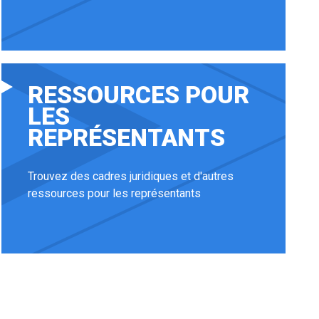
RESSOURCES POUR
LES
REPRÉSENTANTS
Trouvez des cadres juridiques et d'autres
ressources pour les représentants