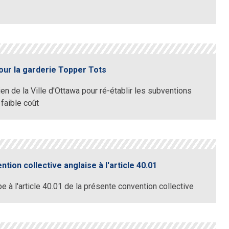
ur la garderie Topper Tots
en de la Ville d'Ottawa pour ré-établir les subventions
 faible coût
ion collective anglaise à l'article 40.01
e à l'article 40.01 de la présente convention collective