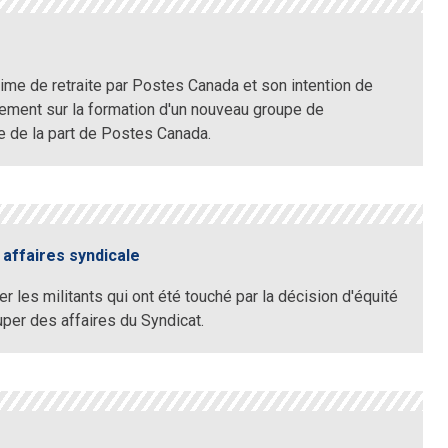
gime de retraite par Postes Canada et son intention de
lement sur la formation d'un nouveau groupe de
e de la part de Postes Canada.
 affaires syndicale
 les militants qui ont été touché par la décision d'équité
cuper des affaires du Syndicat.