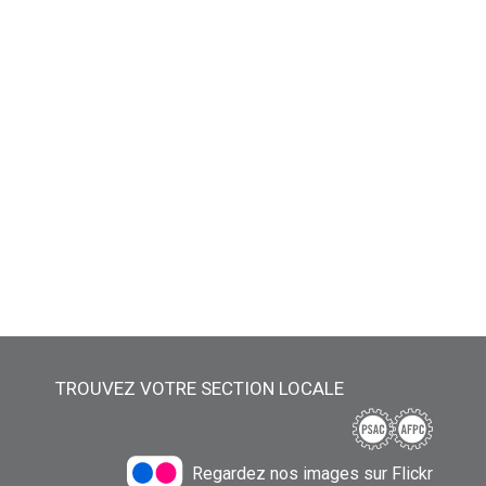
TROUVEZ VOTRE SECTION LOCALE
Regardez nos images sur Flickr