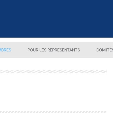
MBRES
POUR LES REPRÉSENTANTS
COMITÉ