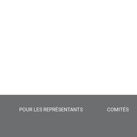
POUR LES REPRÉSENTANTS
COMITÉS