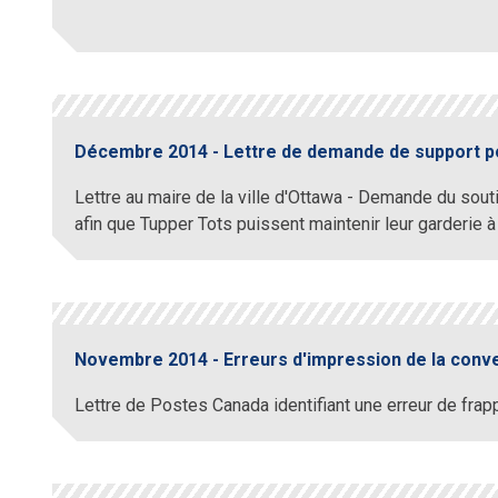
Décembre 2014 - Lettre de demande de support po
Lettre au maire de la ville d'Ottawa - Demande du souti
afin que Tupper Tots puissent maintenir leur garderie à
Novembre 2014 - Erreurs d'impression de la convent
Lettre de Postes Canada identifiant une erreur de frapp