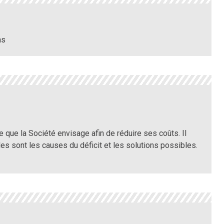
ns
 que la Société envisage afin de réduire ses coûts. Il
es sont les causes du déficit et les solutions possibles.