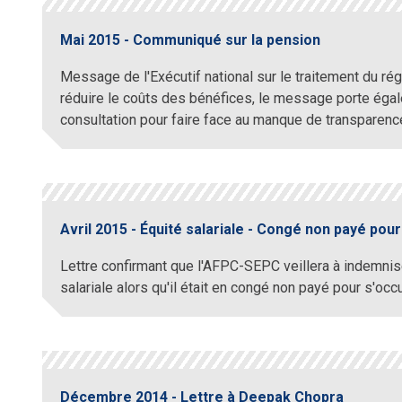
Mai 2015 - Communiqué sur la pension
Message de l'Exécutif national sur le traitement du ré
réduire le coûts des bénéfices, le message porte éga
consultation pour faire face au manque de transparenc
Avril 2015 - Équité salariale - Congé non payé pour
Lettre confirmant que l'AFPC-SEPC veillera à indemniser
salariale alors qu'il était en congé non payé pour s'oc
Décembre 2014 - Lettre à Deepak Chopra