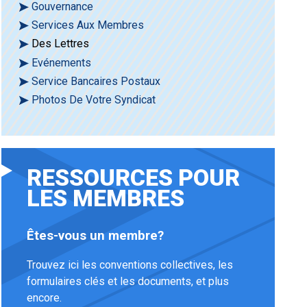
Gouvernance
Services Aux Membres
Des Lettres
Evénements
Service Bancaires Postaux
Photos De Votre Syndicat
RESSOURCES POUR
LES MEMBRES
Êtes-vous un membre?
Trouvez ici les conventions collectives, les
formulaires clés et les documents, et plus
encore.