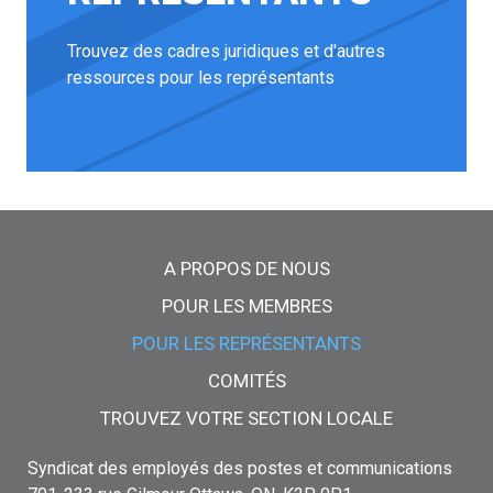
Trouvez des cadres juridiques et d'autres
ressources pour les représentants
Menu principal
A PROPOS DE NOUS
POUR LES MEMBRES
POUR LES REPRÉSENTANTS
COMITÉS
TROUVEZ VOTRE SECTION LOCALE
Syndicat des employés des postes et communications