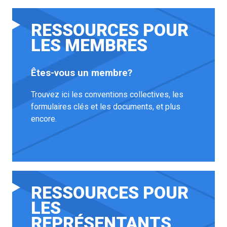
RESSOURCES POUR
LES MEMBRES
Êtes-vous un membre?
Trouvez ici les conventions collectives, les
formulaires clés et les documents, et plus
encore.
RESSOURCES POUR
LES
REPRÉSENTANTS