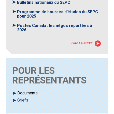
Bulletins nationaux du SEPC
Programme de bourses d’études du SEPC
pour 2025
Postes Canada : les négos reportées à
2026
LIRE LA SUITE
POUR LES
REPRÉSENTANTS
Documents
Griefs