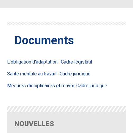
Documents
L'obligation d'adaptation : Cadre législatif
Santé mentale au travail : Cadre juridique
Mesures disciplinaires et renvoi: Cadre juridique
NOUVELLES