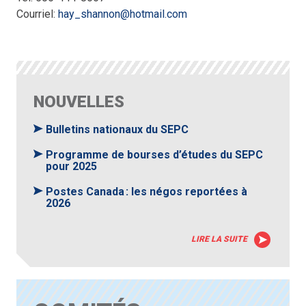
Courriel:
hay_shannon@hotmail.com
NOUVELLES
Bulletins nationaux du SEPC
Programme de bourses d’études du SEPC
pour 2025
Postes Canada : les négos reportées à
2026
LIRE LA SUITE