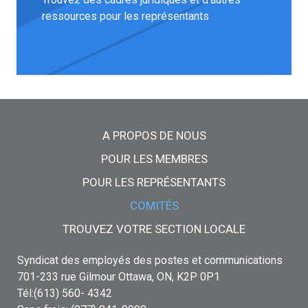
ressources pour les représentants
Menu principal
A PROPOS DE NOUS
POUR LES MEMBRES
POUR LES REPRÉSENTANTS
COMITÉS
TROUVEZ VOTRE SECTION LOCALE
Syndicat des employés des postes et communications
701-233 rue Gilmour Ottawa, ON, K2P 0P1
Tél:(613) 560- 4342