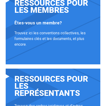
RESSOURCES POUR
LES MEMBRES
Êtes-vous un membre?
Trouvez ici les conventions collectives, les
formulaires clés et les documents, et plus
encore.
RESSOURCES POUR
LES
REPRÉSENTANTS
Trouvez des cadres juridiques et d'autres