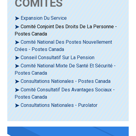
COMITÉS
Expansion Du Service
Comité Conjoint Des Droits De La Personne -
Postes Canada
Comité National Des Postes Nouvellement
Crées - Postes Canada
Conseil Consultatif Sur La Pension
Comité National Mixte De Santé Et Sécurité -
Postes Canada
Consultations Nationales - Postes Canada
Comité Consultatif Des Avantages Sociaux -
Postes Canada
Consultations Nationales - Purolator