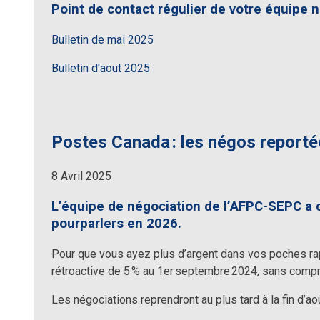
Point de contact régulier de votre équipe n
Bulletin de mai 2025
Bulletin d'aout 2025
Postes Canada : les négos report
8 Avril 2025
L’équipe de négociation de l’AFPC-SEPC a 
pourparlers en 2026.
Pour que vous ayez plus d’argent dans vos poches r
rétroactive de 5 % au 1er septembre 2024, sans comp
Les négociations reprendront au plus tard à la fin d’a