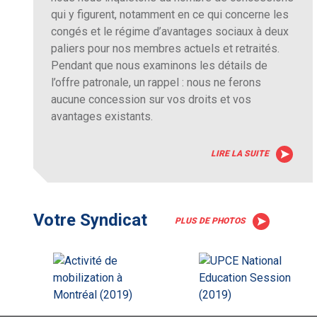
qui y figurent, notamment en ce qui concerne les
congés et le régime d’avantages sociaux à deux
paliers pour nos membres actuels et retraités.
Pendant que nous examinons les détails de
l’offre patronale, un rappel : nous ne ferons
aucune concession sur vos droits et vos
avantages existants.
LIRE LA SUITE
Votre Syndicat
PLUS DE PHOTOS