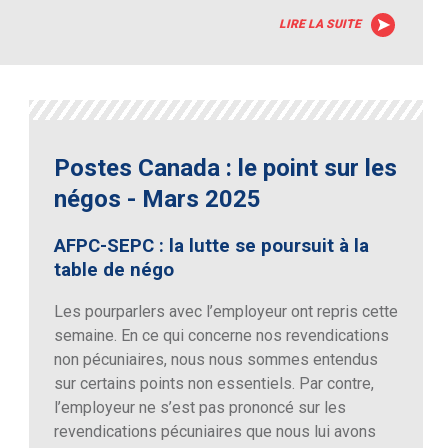
LIRE LA SUITE
Postes Canada : le point sur les
négos - Mars 2025
AFPC-SEPC : la lutte se poursuit à la
table de négo
Les pourparlers avec l’employeur ont repris cette
semaine. En ce qui concerne nos revendications
non pécuniaires, nous nous sommes entendus
sur certains points non essentiels. Par contre,
l’employeur ne s’est pas prononcé sur les
revendications pécuniaires que nous lui avons