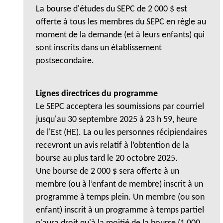
La bourse d'études du SEPC de 2 000 $ est
offerte à tous les membres du SEPC en règle au
moment de la demande (et à leurs enfants) qui
sont inscrits dans un établissement
postsecondaire.
Lignes directrices du programme
Le SEPC acceptera les soumissions par courriel
jusqu'au 30 septembre 2025 à 23 h 59, heure
de l'Est (HE). La ou les personnes récipiendaires
recevront un avis relatif à l’obtention de la
bourse au plus tard le 20 octobre 2025.
Une bourse de 2 000 $ sera offerte à un
membre (ou à l’enfant de membre) inscrit à un
programme à temps plein. Un membre (ou son
enfant) inscrit à un programme à temps partiel