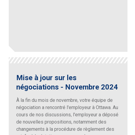
Mise à jour sur les
négociations - Novembre 2024
À la fin du mois de novembre, votre équipe de
négociation a rencontré l'employeur à Ottawa. Au
cours de nos discussions, l'employeur a déposé
de nouvelles propositions, notamment des
changements à la procédure de règlement des