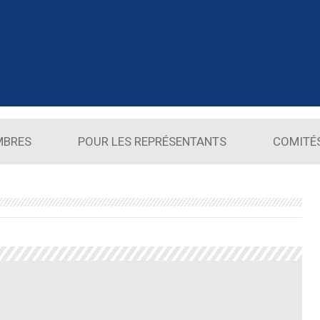
MBRES
POUR LES REPRÉSENTANTS
COMITÉ