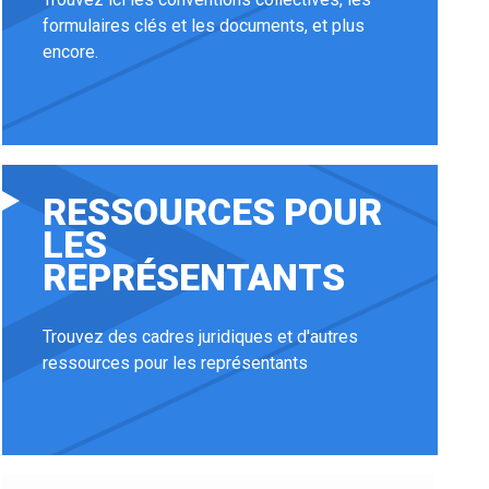
formulaires clés et les documents, et plus
encore.
RESSOURCES POUR
LES
REPRÉSENTANTS
Trouvez des cadres juridiques et d'autres
ressources pour les représentants