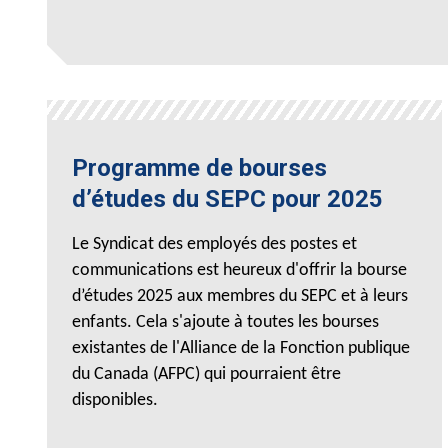
Programme de bourses
d’études du SEPC pour 2025
Le Syndicat des employés des postes et
communications est heureux d'offrir la bourse
d’études 2025 aux membres du SEPC et à leurs
enfants. Cela s'ajoute à toutes les bourses
existantes de l'Alliance de la Fonction publique
du Canada (AFPC) qui pourraient être
disponibles.