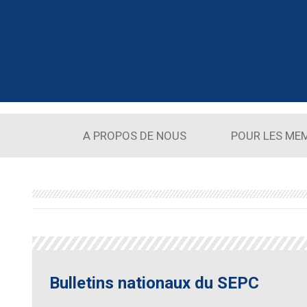
Aller au contenu principal
A PROPOS DE NOUS
POUR LES ME
Bulletins nationaux du SEPC